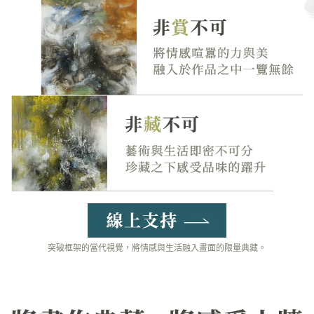
突破框架的當代視覺，將情感與生活融入畫面的限量典藏。