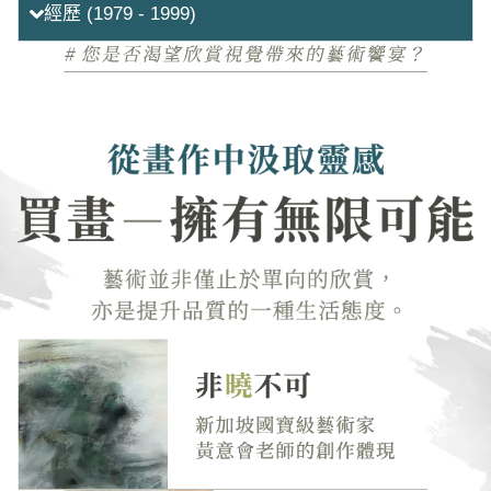
經歷 (1979 - 1999)