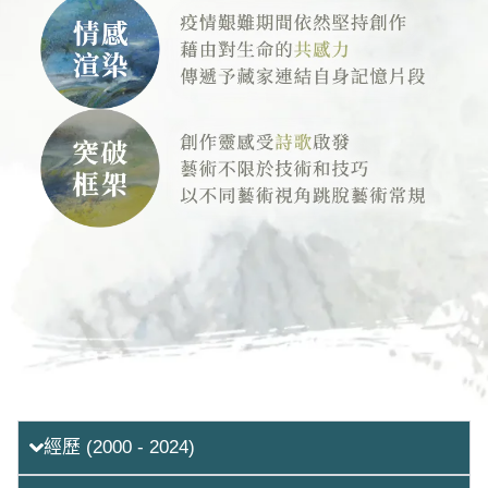
背景
1954年 生於新加坡
1979年 新加坡南洋大學生物系榮譽學位
經歷 (2000 - 2024)