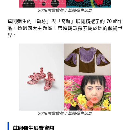
2025展覽推薦：草間彌生個展
草間彌生的「軌跡」與「奇跡」展覽精選了約 70 組作
品，透過四大主題區，帶領觀眾探索屬於她的藝術世
界。
2025展覽推薦：草間彌生個展
草間彌生展覽資訊