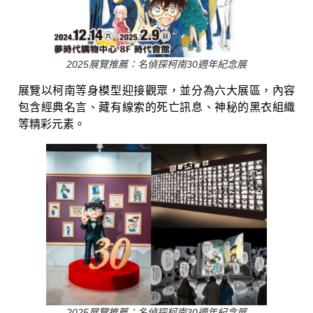
2025展覽推薦：名偵探柯南30週年紀念展
展覽以柯南等身模型迎接觀眾，並分為六大展區，內容
包含經典名言、藏有線索的死亡訊息、神秘的黑衣組織
等精彩元素。
2025展覽推薦：名偵探柯南30週年紀念展