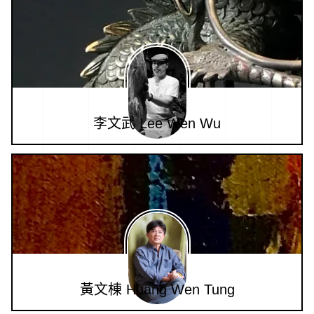
李文武 Lee Wen Wu
黃文棟 Huang Wen Tung