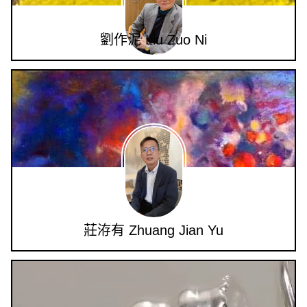
劉作泥 Liu Zuo Ni
莊洊有 Zhuang Jian Yu