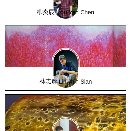
柳炎辰 Liou Yan Chen
林志賢 Lin Jhih Sian