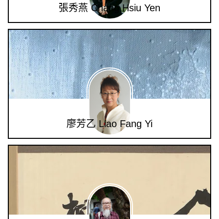
張秀燕 Chang Hsiu Yen
廖芳乙 Liao Fang Yi