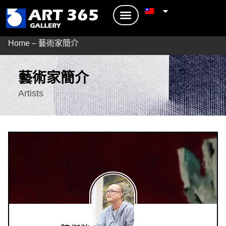
Home
–
藝術家簡介
藝術家簡介
Artists